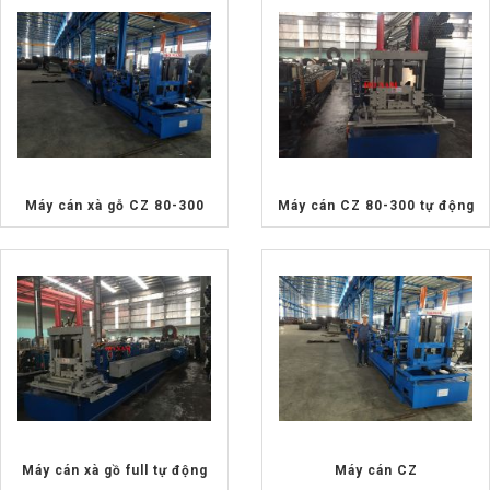
Máy cán xà gỗ CZ 80-300
Máy cán CZ 80-300 tự động
Máy cán xà gồ full tự động
Máy cán CZ