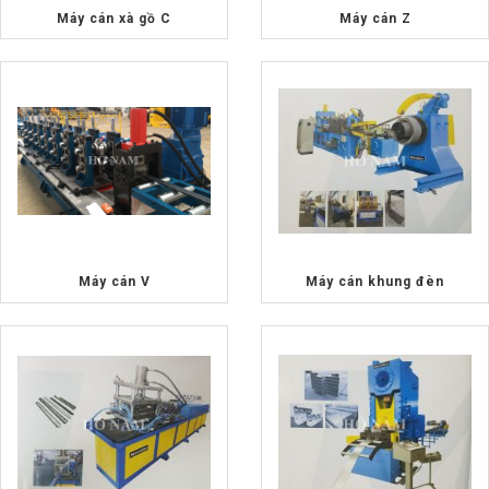
Máy cán xà gồ C
Máy cán Z
Máy cán V
Máy cán khung đèn