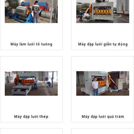
Máy làm lưới tô tường
Máy dập lưới giãn tự động
Máy dập lưới thép
Máy dập lưới quả trám