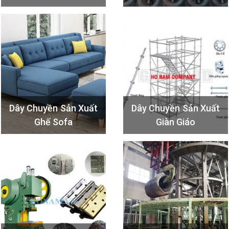
Dây Chuyền Sản Xuất
Dây Chuyền Sản Xuất
Ghế Sofa
Giàn Giáo