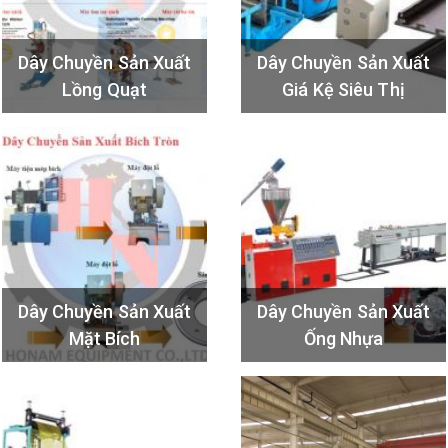
Dây Chuyền Sản Xuất
Dây Chuyền Sản Xuất
Lồng Quạt
Giá Kệ Siêu Thị
Dây Chuyền Sản Xuất
Dây Chuyền Sản Xuất
Mặt Bích
Ống Nhựa