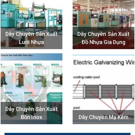
Dây Chuyền Sản Xuất
Dây Chuyền Sản Xuất
Lưới Nhựa
Đồ Nhựa Gia Dụng
Dây Chuyền Sản Xuất
Bồn Inox
Dây Chuyền Mạ Kẽm