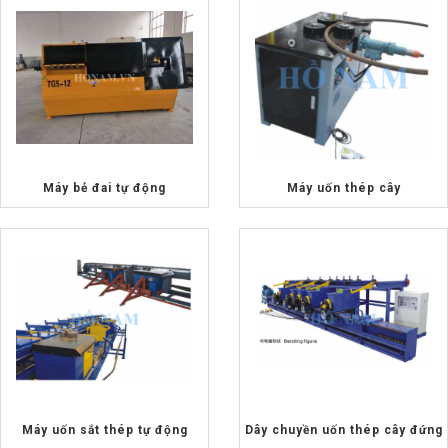
Máy bẻ đai tự động
Máy uốn thép cây
Máy uốn sắt thép tự động
Dây chuyền uốn thép cây đứng