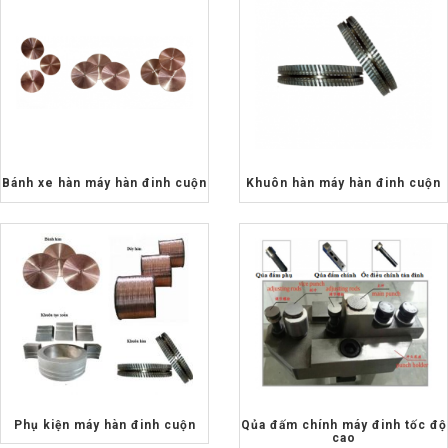
Bánh xe hàn máy hàn đinh cuộn
Khuôn hàn máy hàn đinh cuộn
Phụ kiện máy hàn đinh cuộn
Qủa đấm chính máy đinh tốc độ
cao