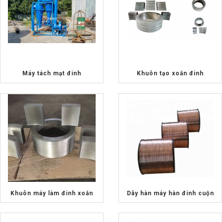
Máy tách mạt đinh
Khuôn tạo xoắn đinh
Khuôn máy làm đinh xoắn
Dây hàn máy hàn đinh cuộn