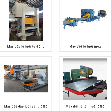
Máy dập lỗ lưới tự động
Máy đột lỗ lưới inox
Máy đột dập lưới sàng CNC
Máy đột lỗ tấm lưới CNC