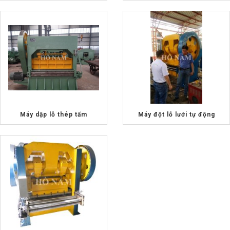
Máy dập lỗ thép tấm
Máy đột lỗ lưới tự động