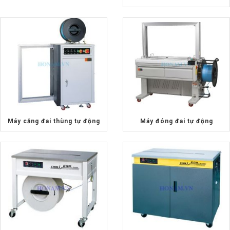
Máy căng đai thùng tự động
Máy đóng đai tự động