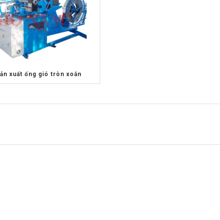
ản xuất ống gió tròn xoắn