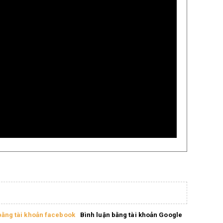
bằng tài khoản facebook
Bình luận bằng tài khoản Google