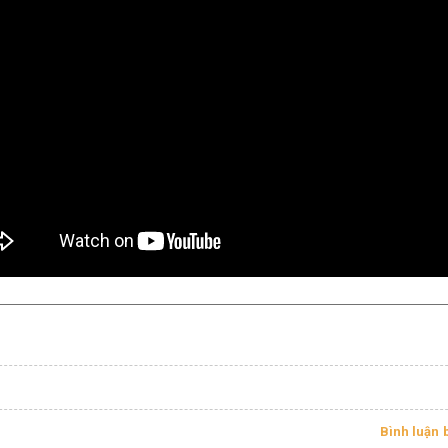
Bình luận 