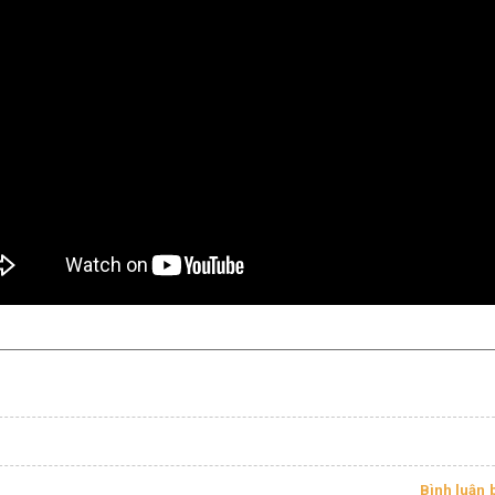
Bình luận 