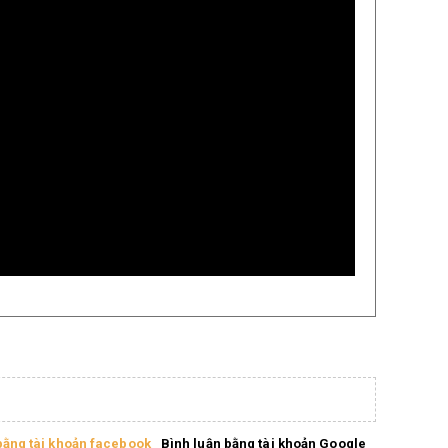
bằng tài khoản facebook
Bình luận bằng tài khoản Google