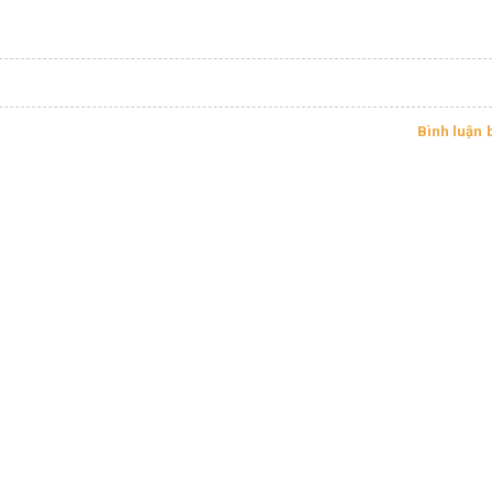
Bình luận 