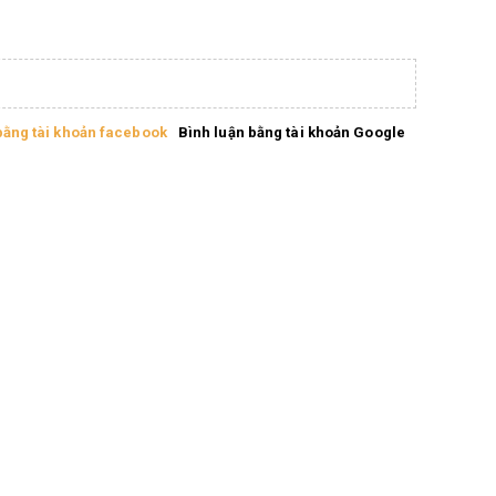
bằng tài khoản facebook
Bình luận bằng tài khoản Google