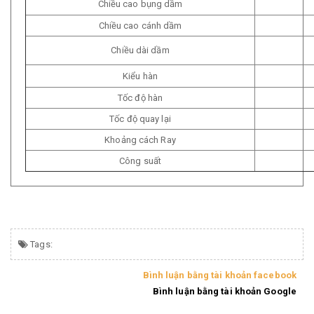
Chiều cao bụng dầm
Chiều cao cánh dầm
Chiều dài dầm
Kiểu hàn
Tốc độ hàn
Tốc độ quay lại
Khoảng cách Ray
Công suất
Tags:
Bình luận bằng tài khoản facebook
Bình luận bằng tài khoản Google