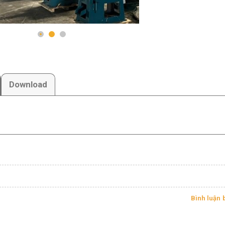
Download
Bình luận 