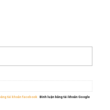
bằng tài khoản facebook
Bình luận bằng tài khoản Google