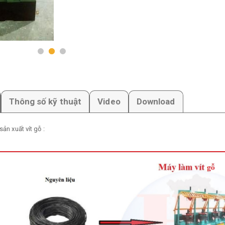
Thông số kỹ thuật
Video
Download
sản xuất vít gỗ :