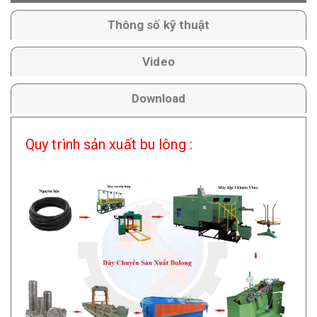
Thông số kỹ thuật
Video
Download
Quy trình sản xuất bu lông :