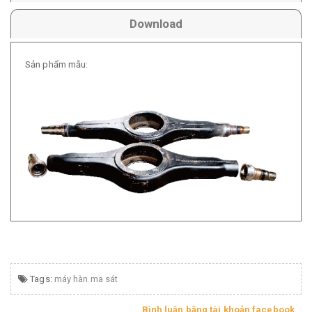
Download
Sản phẩm mẫu:
Tags:
máy hàn ma sát
Bình luận bằng tài khoản facebook