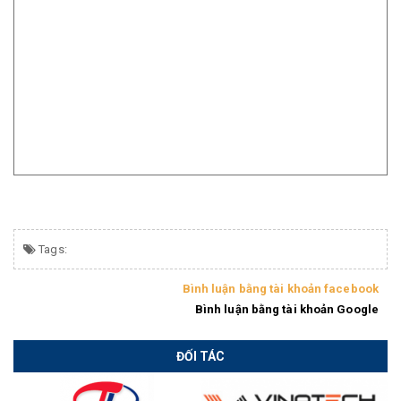
Tags:
Bình luận bằng tài khoản facebook
Bình luận bằng tài khoản Google
ĐỐI TÁC