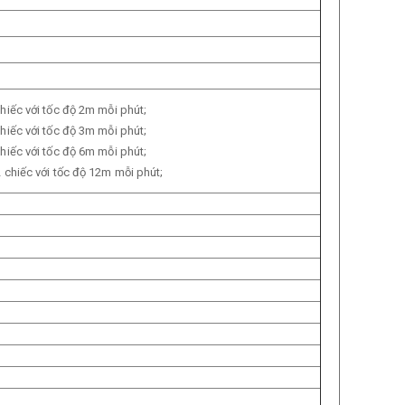
hiếc với tốc độ 2m mỗi phút;
hiếc với tốc độ 3m mỗi phút;
hiếc với tốc độ 6m mỗi phút;
 chiếc với tốc độ 12m mỗi phút;